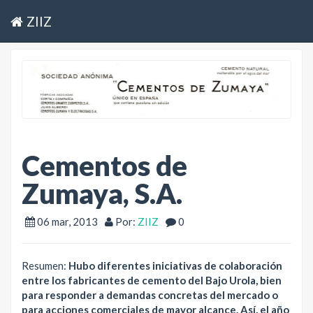
ZIIZ
Cementos de
Zumaya, S.A.
06 mar, 2013
Por:
ZIIZ
0
Resumen:
Hubo diferentes iniciativas de colaboración
entre los fabricantes de cemento del Bajo Urola, bien
para responder a demandas concretas del mercado o
para acciones comerciales de mayor alcance. Así, el año