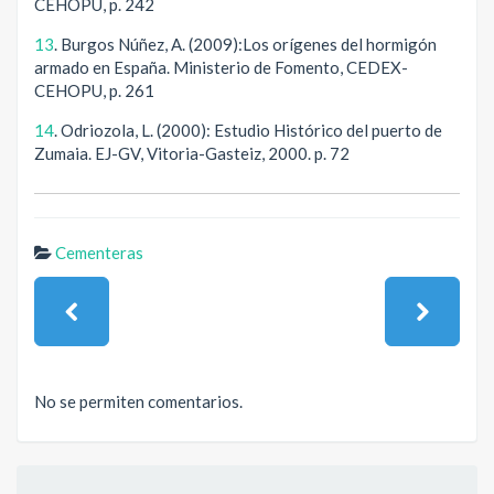
CEHOPU, p. 242
13
. Burgos Núñez, A. (2009):Los orígenes del hormigón
armado en España. Ministerio de Fomento, CEDEX-
CEHOPU, p. 261
14
. Odriozola, L. (2000): Estudio Histórico del puerto de
Zumaia. EJ-GV, Vitoria-Gasteiz, 2000. p. 72
Cementeras
No se permiten comentarios.