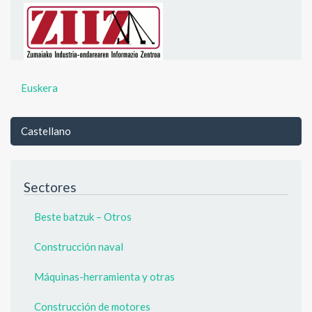
Euskera
Castellano
Sectores
Beste batzuk – Otros
Construcción naval
Máquinas-herramienta y otras
Construcción de motores