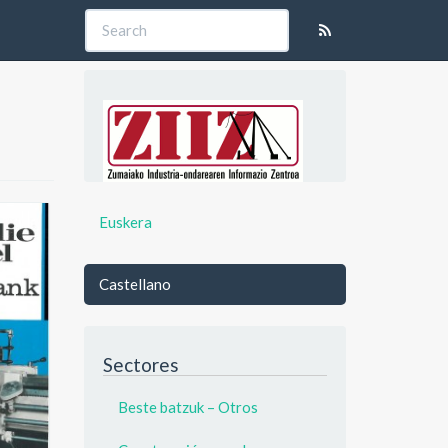
Euskera
Castellano
Sectores
Beste batzuk – Otros