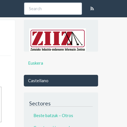
Euskera
Castellano
Sectores
Beste batzuk – Otros