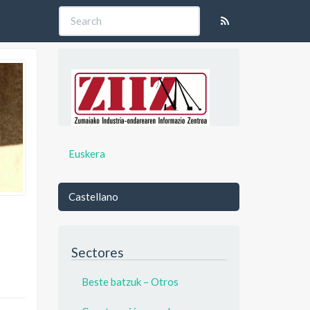
Euskera
Castellano
Sectores
Beste batzuk – Otros