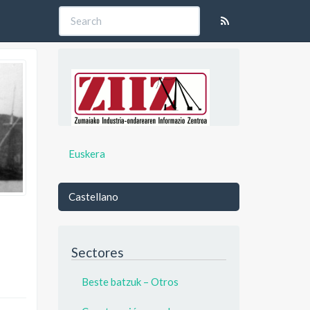
Euskera
Castellano
Sectores
Beste batzuk – Otros