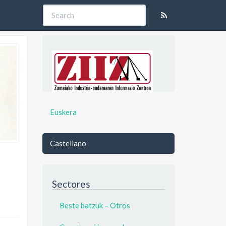
Euskera
Castellano
Sectores
Beste batzuk – Otros