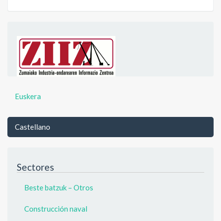
Euskera
Castellano
Sectores
Beste batzuk – Otros
Construcción naval