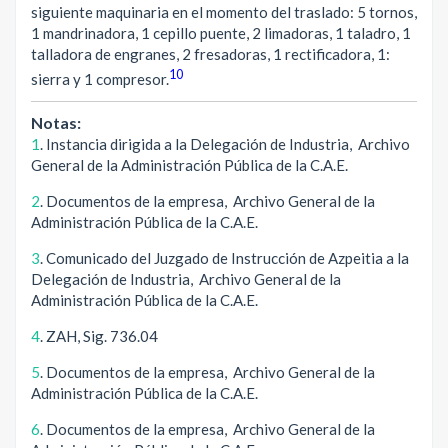
siguiente maquinaria en el momento del traslado: 5 tornos,
1 mandrinadora, 1 cepillo puente, 2 limadoras, 1 taladro, 1
talladora de engranes, 2 fresadoras, 1 rectificadora, 1:
10
sierra y 1 compresor.
Notas:
1
. Instancia dirigida a la Delegación de Industria, Archivo
General de la Administración Pública de la C.A.E.
2
. Documentos de la empresa, Archivo General de la
Administración Pública de la C.A.E.
3
. Comunicado del Juzgado de Instrucción de Azpeitia a la
Delegación de Industria, Archivo General de la
Administración Pública de la C.A.E.
4
. ZAH, Sig. 736.04
5
. Documentos de la empresa, Archivo General de la
Administración Pública de la C.A.E.
6
. Documentos de la empresa, Archivo General de la