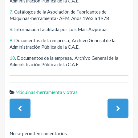
Administración Pública de la C.A.E.
7
. Catálogos de la Asociación de Fabricantes de
Máquinas-herramienta- AFM, Años 1963 a 1978
8
. Información facilitada por Luis Mari Aizpurua
9
. Documentos de la empresa, Archivo General de la
Administración Pública de la C.A.E.
10
. Documentos de la empresa, Archivo General de la
Administración Pública de la C.A.E.
Máquinas-herramienta y otras
No se permiten comentarios.