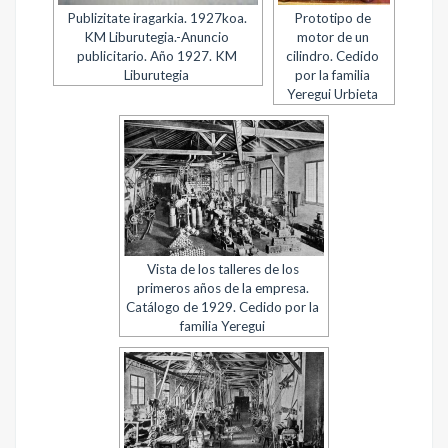
Publizitate iragarkia. 1927koa.
Prototipo de
KM Liburutegia.-Anuncio
motor de un
publicitario. Año 1927. KM
cilindro. Cedido
Liburutegia
por la familia
Yeregui Urbieta
Vista de los talleres de los
primeros años de la empresa.
Catálogo de 1929. Cedido por la
familia Yeregui