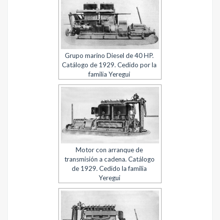
Grupo marino Diesel de 40 HP.
Catálogo de 1929. Cedido por la
familia Yeregui
Motor con arranque de
transmisión a cadena. Catálogo
de 1929. Cedido la familia
Yeregui