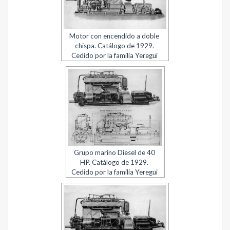
Motor con encendido a doble
chispa. Catálogo de 1929.
Cedido por la familia Yeregui
Grupo marino Diesel de 40
HP. Catálogo de 1929.
Cedido por la familia Yeregui