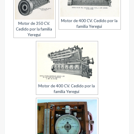
Motor de 400 CV. Cedido por la
Motor de 350 CV.
familia Yeregui
Cedido por la familia
Yeregui
Motor de 400 CV. Cedido por la
familia Yeregui