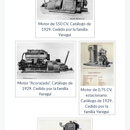
Motor de 550 CV. Catálogo de
1929. Cedido por la familia
Yeregui
Motor "Acorazado". Catálogo de
1929. Cedido por la familia
Motor de 0,75 CV,
Yeregui
estacionario.
Catálogo de 1929.
Cedido por la
familia Yeregui