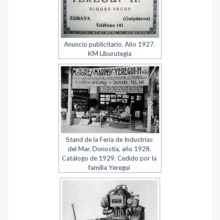
Anuncio publicitario. Año 1927.
KM Liburutegia
Stand de la Feria de Industrias
del Mar. Donostia, año 1928.
Catálogo de 1929. Cedido por la
familia Yeregui