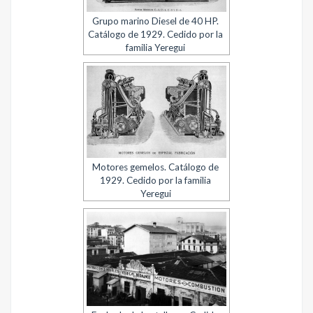
Grupo marino Diesel de 40 HP.
Catálogo de 1929. Cedido por la
familia Yeregui
Motores gemelos. Catálogo de
1929. Cedido por la familia
Yeregui