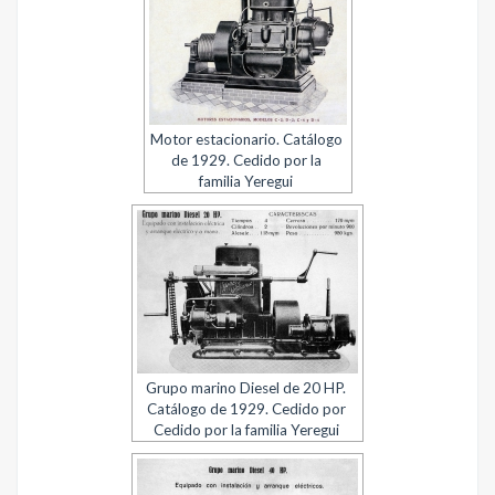
Motor estacionario. Catálogo
de 1929. Cedido por la
familia Yeregui
Grupo marino Diesel de 20 HP.
Catálogo de 1929. Cedido por
Cedido por la familia Yeregui