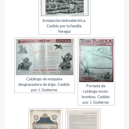
Instalación hidroeléctrica.
Cedido por la familia
Yeregui
Catálogo de máquina
desgranadora de trigo. Cedido
Portada de
por J. Gutierrez
catálogo moto-
bombas. Cedido
por J. Gutierrez