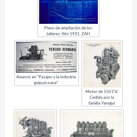
Plano de ampliación de los
talleres. Año 1931. ZAH
Anuncio en "Pasajes y la industria
guipuzcoana"
Motor de 550 CV.
Cedido por la
familia Yeregui