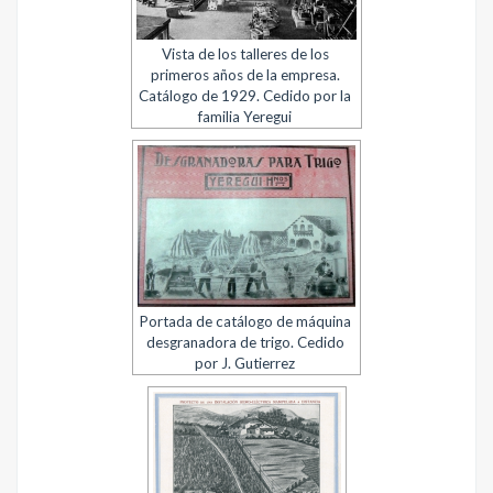
Vista de los talleres de los
primeros años de la empresa.
Catálogo de 1929. Cedido por la
familia Yeregui
Portada de catálogo de máquina
desgranadora de trigo. Cedido
por J. Gutierrez