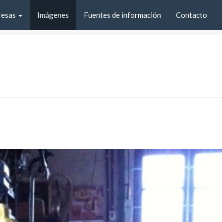
resas
Imágenes
Fuentes de información
Contacto