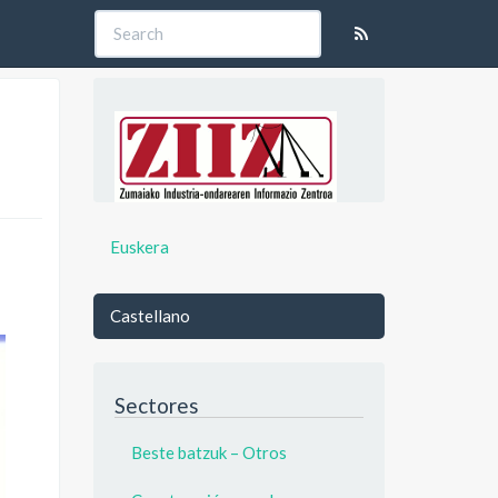
Euskera
Castellano
Sectores
Beste batzuk – Otros