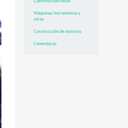
Construcción naval
Máquinas-herramienta y
otras
Construcción de motores
Cementeras