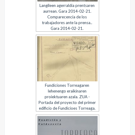
Langileen agerraldia prentsaren
aurrean. Gara 2014-02-21.
Comparecencia de los
trabajadores ante la prensa..
Gara 2014-02-21.
Fundiciones Torreagaren
lehenengo eraikinaren
proiektuaren azala. ZUA -
Portada del proyecto del primer
edificio de Fundicioes Torreaga.