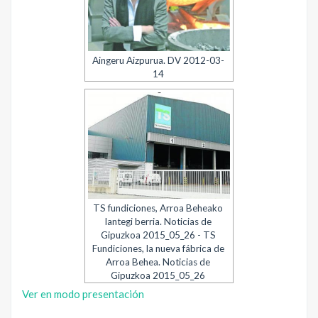
Aingeru Aizpurua. DV 2012-03-
14
TS fundiciones, Arroa Beheako
lantegi berria. Noticias de
Gipuzkoa 2015_05_26 - TS
Fundiciones, la nueva fábrica de
Arroa Behea. Noticias de
Gipuzkoa 2015_05_26
Ver en modo presentación