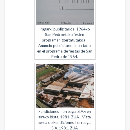
Iragarki publizitarioa. 1964ko
San Pedroetako festen
programan txertatutakoa -
Anuncio publicitario. Insertado
en el programa de fiestas de San
Pedro de 1964.
Fundiciones Torreaga, S.A.-ren
aireko bista, 1981. ZUA - Vista
aerea de Fundiciones Torreaga,
S.A. 1981. ZUA