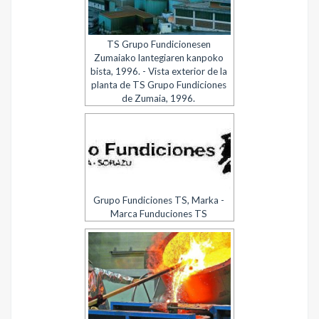
TS Grupo Fundicionesen
Zumaiako lantegiaren kanpoko
bista, 1996. - Vista exterior de la
planta de TS Grupo Fundiciones
de Zumaia, 1996.
Grupo Fundiciones TS, Marka -
Marca Funduciones TS