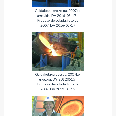
Galdaketa -prozesua. 2007ko
argazkia. DV 2016-03-17 -
Proceso de colada. foto de
2007. DV 2016-03-17
Galdaketa-prozesua. 2007ko
argazkia. DV-20120515 -
Proceso de colada. foto de
2007. DV 2012-05-15