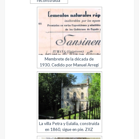
reconstruida
Membrete de la década de
1930. Cedido por Manuel Arregi
La villa Petra y Eulalia, construída
en 1860, sigue en pie. ZIIZ