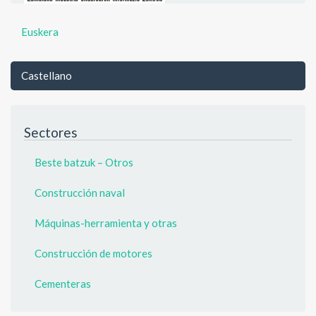
Euskera
Castellano
Sectores
Beste batzuk – Otros
Construcción naval
Máquinas-herramienta y otras
Construcción de motores
Cementeras