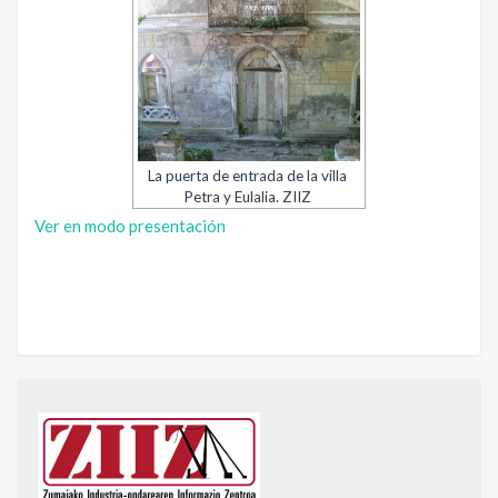
La puerta de entrada de la villa
Petra y Eulalia. ZIIZ
Ver en modo presentación