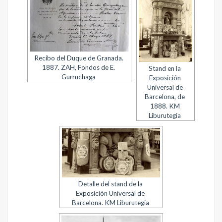
Recibo del Duque de Granada.
1887. ZAH, Fondos de E.
Stand en la
Gurruchaga
Exposición
Universal de
Barcelona, de
1888. KM
Liburutegia
Detalle del stand de la
Exposición Universal de
Barcelona. KM Liburutegia