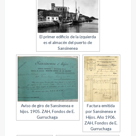
El primer edificio de la izquierda
es el almacén del puerto de
Sansinenea
Aviso de giro de Sansinenea e
Factura emitida
hijos. 1905. ZAH, Fondos de E.
por Sansinenea e
Gurruchaga
Hijos. Año 1906.
ZAH, Fondos de E.
Gurruchaga