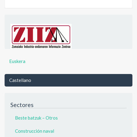
Euskera
Castellano
Sectores
Beste batzuk – Otros
Construcción naval