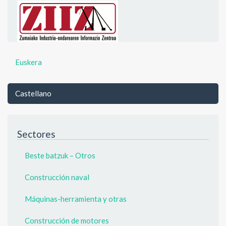
Euskera
Castellano
Sectores
Beste batzuk – Otros
Construcción naval
Máquinas-herramienta y otras
Construcción de motores