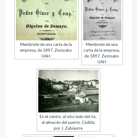
Membrete de una carta de la
Membrete de una
empresa, de 1897. Zestoako
carta de la empresa,
UAH
de 1897. Zestoako
UAH
En el centro, al otro lado del río,
el almacén del puerto. Cedida
por J. Zubiaurre