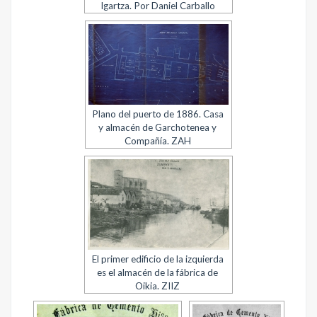
Igartza. Por Daniel Carballo
Plano del puerto de 1886. Casa
y almacén de Garchotenea y
Compañía. ZAH
El primer edificio de la izquierda
es el almacén de la fábrica de
Oikia. ZIIZ