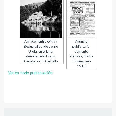
Almacén entre Oikia y
Anuncio
Bedua, al borde del rio
publicitario.
Urola, en el lugar
Cemento
denominado Uraun.
Zumaya, marca
Cedida por J. Carballo
Oiquina, año
1910
Ver en modo presentación