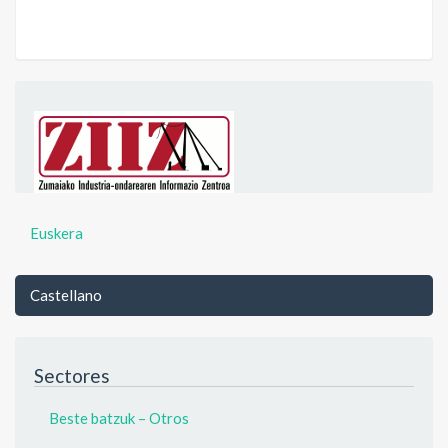
Euskera
Castellano
Sectores
Beste batzuk – Otros