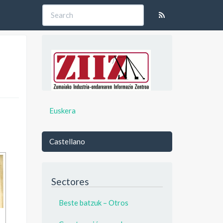
Euskera
Castellano
Sectores
Beste batzuk – Otros