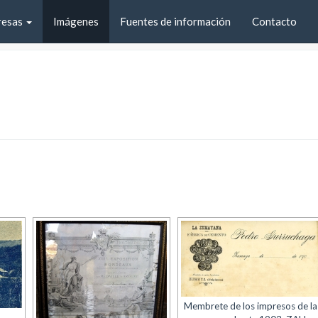
resas
Imágenes
Fuentes de información
Contacto
Membrete de los impresos de la