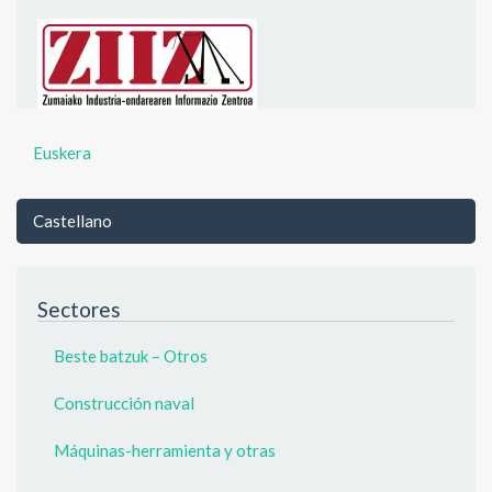
Euskera
Castellano
Sectores
Beste batzuk – Otros
Construcción naval
Máquinas-herramienta y otras