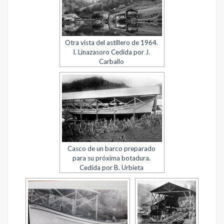
Otra vista del astillero de 1964.
I. Linazasoro Cedida por J.
Carballo
Casco de un barco preparado
para su próxima botadura.
Cedida por B. Urbieta