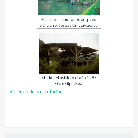
El astillero, unos años después
del cierre. Joseba Urretavizcaya
Estado del astillero el año 1988.
Gure Gipuzkoa
Ver en modo presentación