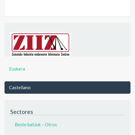
Euskera
Castellano
Sectores
Beste batzuk – Otros