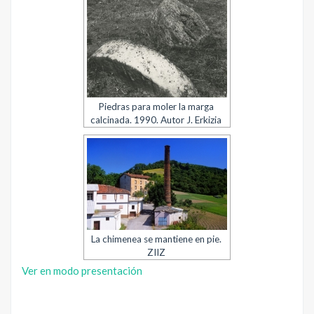
Piedras para moler la marga
calcinada. 1990. Autor J. Erkizia
La chimenea se mantiene en pie.
ZIIZ
Ver en modo presentación