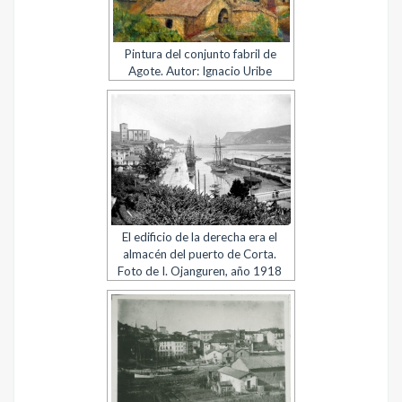
Pintura del conjunto fabril de
Agote. Autor: Ignacio Uribe
El edificio de la derecha era el
almacén del puerto de Corta.
Foto de I. Ojanguren, año 1918