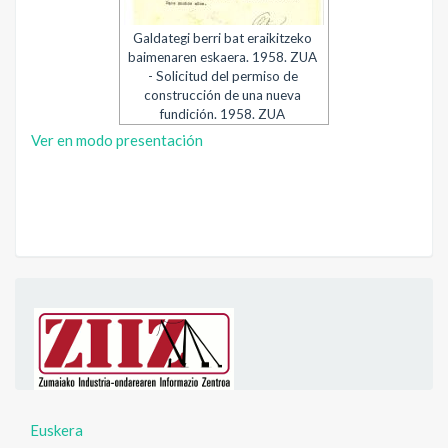
Galdategi berri bat eraikitzeko
baimenaren eskaera. 1958. ZUA
- Solicitud del permiso de
construcción de una nueva
fundición. 1958. ZUA
Ver en modo presentación
Euskera