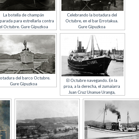
La botella de champán
Celebrando la botadura del
parada para estrellarla contra
Octubre, en el bar Errotakua.
el Octubre. Gure Gipuzkoa
Gure Gipuzkoa
otadura del barco Octubre.
El Octubre navegando. En la
Gure Gipuzkoa
proa, a la derecha, el zumaiarra
Juan Cruz Unanue Uranga,