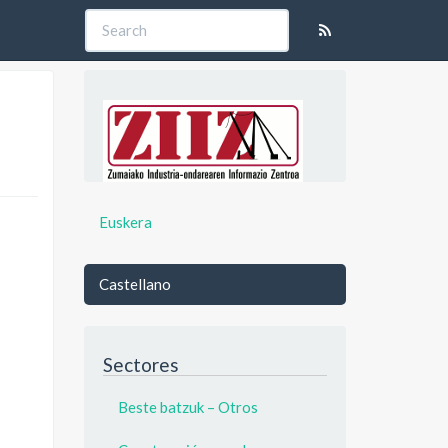
Euskera
Castellano
Sectores
Beste batzuk – Otros