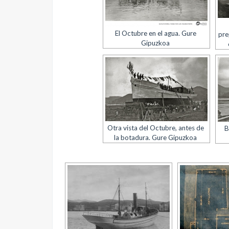
El Octubre en el agua. Gure
pre
Gipuzkoa
Otra vista del Octubre, antes de
B
la botadura. Gure Gipuzkoa