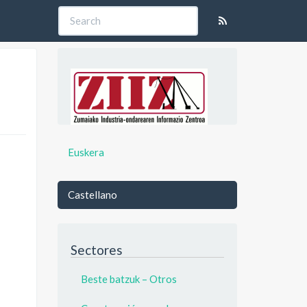
Euskera
Castellano
Sectores
Beste batzuk – Otros