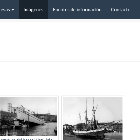
resas
Imágenes
Fuentes de información
Contacto