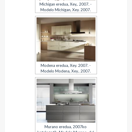
Michigan eredua, Xey,. 2007. -
Modelo Michigan, Xey. 2007.
Modena eredua, Xey. 2007. -
Modelo Modena, Xey.. 2007.
Murano eredua, 2007ko