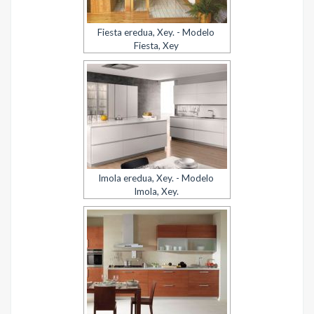
Fiesta eredua, Xey. - Modelo
Fiesta, Xey
Imola eredua, Xey. - Modelo
Imola, Xey.