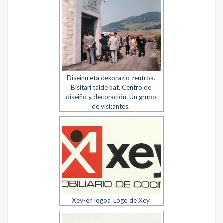
Diseinu eta dekorazio zentroa.
Bisitari talde bat. Centro de
diseiño y decoración. Un grupo
de visitantes.
Xey-en logoa. Logo de Xey