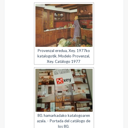
Provenzal eredua, Xey. 1977ko
katalogotik. Modelo Provenzal,
Xey. Catálogo 1977
80. hamarkadako katalogoaren
azala. - Portada del catálogo de
los 80.