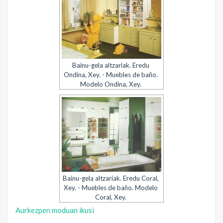
Bainu-gela altzariak. Eredu
Ondina, Xey. - Muebles de baño.
Modelo Ondina, Xey.
Bainu-gela altzariak. Eredu Coral,
Xey. - Muebles de baño. Modelo
Coral, Xey.
Aurkezpen moduan ikusi