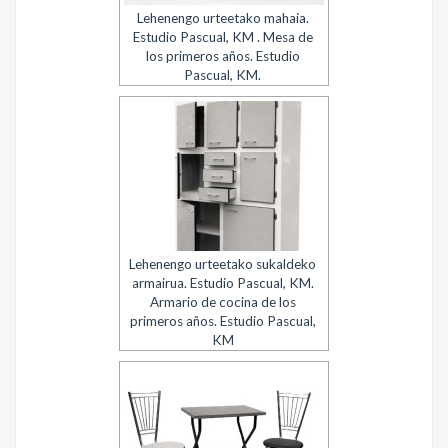
Lehenengo urteetako mahaia.
Estudio Pascual, KM . Mesa de
los primeros años. Estudio
Pascual, KM.
Lehenengo urteetako sukaldeko
armairua. Estudio Pascual, KM.
Armario de cocina de los
primeros años. Estudio Pascual,
KM