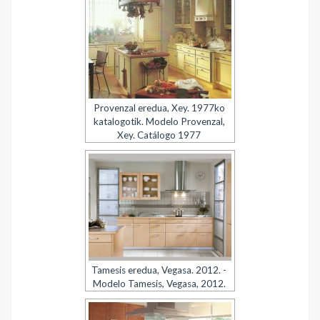
Provenzal eredua, Xey. 1977ko
katalogotik. Modelo Provenzal,
Xey. Catálogo 1977
Tamesis eredua, Vegasa. 2012. -
Modelo Tamesis, Vegasa, 2012.