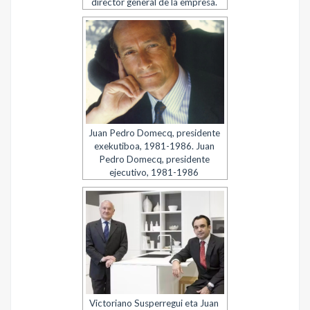
director general de la empresa.
Juan Pedro Domecq, presidente
exekutiboa, 1981-1986. Juan
Pedro Domecq, presidente
ejecutivo, 1981-1986
Victoriano Susperregui eta Juan