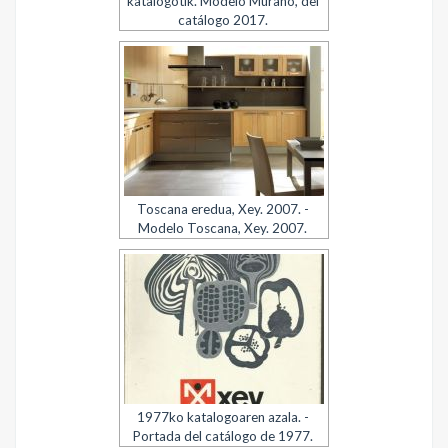
katalogotik. Modelo Murano, del
catálogo 2017.
Toscana eredua, Xey. 2007. -
Modelo Toscana, Xey. 2007.
1977ko katalogoaren azala. -
Portada del catálogo de 1977.