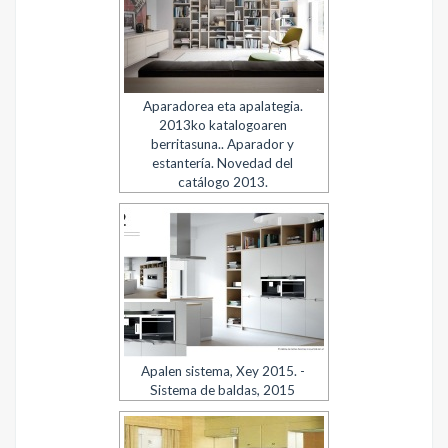
Aparadorea eta apalategia.
2013ko katalogoaren
berritasuna.. Aparador y
estantería. Novedad del
catálogo 2013.
Apalen sistema, Xey 2015. -
Sistema de baldas, 2015