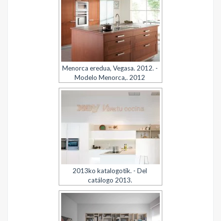
Menorca eredua, Vegasa. 2012. -
Modelo Menorca,. 2012
2013ko katalogotik. - Del
catálogo 2013.