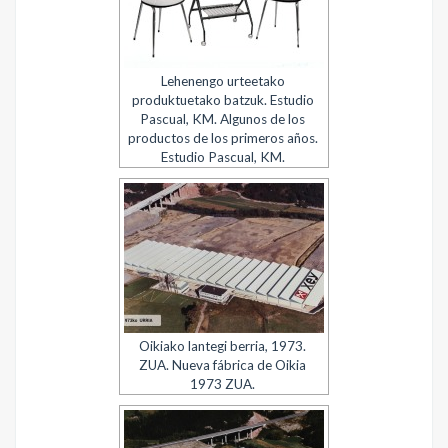
Lehenengo urteetako
produktuetako batzuk. Estudio
Pascual, KM. Algunos de los
productos de los primeros años.
Estudio Pascual, KM.
Oikiako lantegi berria, 1973.
ZUA. Nueva fábrica de Oikia
1973 ZUA.