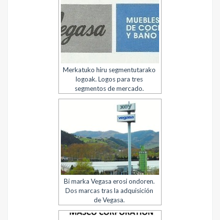
Merkatuko hiru segmentutarako
logoak. Logos para tres
segmentos de mercado.
Bi marka Vegasa erosi ondoren.
Dos marcas tras la adquisición
de Vegasa.