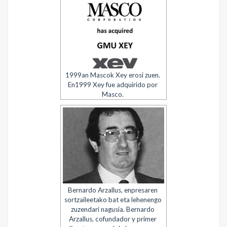
1999an Mascok Xey erosi zuen.
En1999 Xey fue adquirido por
Masco.
Bernardo Arzallus, enpresaren
sortzaileetako bat eta lehenengo
zuzendari nagusia. Bernardo
Arzallus, cofundador y primer