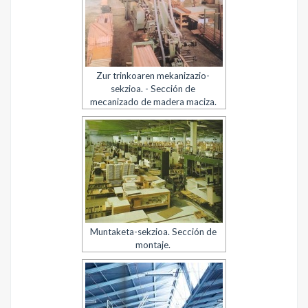
Zur trinkoaren mekanizazio-
sekzioa. - Sección de
mecanizado de madera maciza.
Muntaketa-sekzioa. Sección de
montaje.