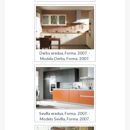
Derby eredua, Forma. 2007. -
Modelo Derby, Forma. 2007.
Sevilla eredua, Forma. 2007. -
Modelo Sevilla, Forma. 2007.