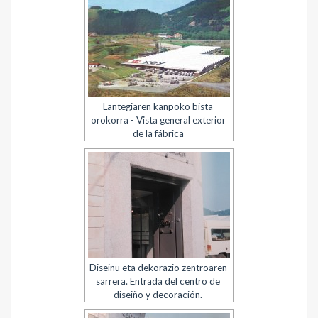
Lantegiaren kanpoko bista
orokorra - Vista general exterior
de la fábrica
Diseinu eta dekorazio zentroaren
sarrera. Entrada del centro de
diseiño y decoración.