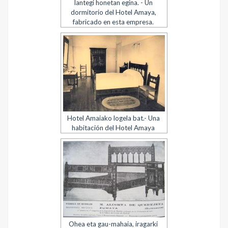
lantegi honetan egina. - Un
dormitorio del Hotel Amaya,
fabricado en esta empresa.
Hotel Amaiako logela bat.- Una
habitación del Hotel Amaya
Ohea eta gau-mahaia, iragarki