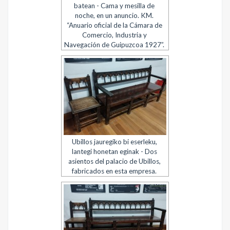
batean - Cama y mesilla de
noche, en un anuncio. KM.
“Anuario oficial de la Cámara de
Comercio, Industria y
Navegación de Guipuzcoa 1927”.
Ubillos jauregiko bi eserleku,
lantegi honetan eginak - Dos
asientos del palacio de Ubillos,
fabricados en esta empresa.