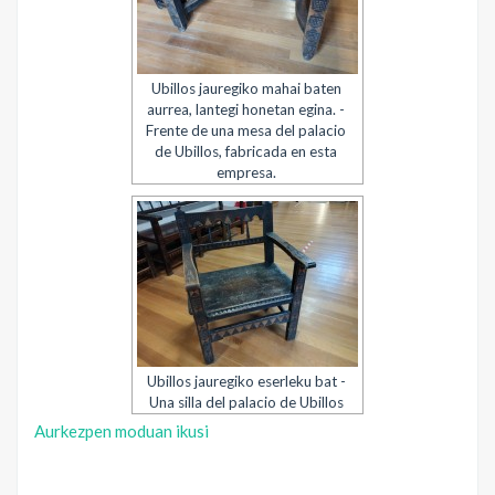
Ubillos jauregiko mahai baten
aurrea, lantegi honetan egina. -
Frente de una mesa del palacio
de Ubillos, fabricada en esta
empresa.
Ubillos jauregiko eserleku bat -
Una silla del palacio de Ubillos
Aurkezpen moduan ikusi