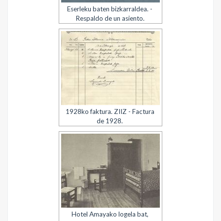
Eserleku baten bizkarraldea. -
Respaldo de un asiento.
1928ko faktura. ZIIZ - Factura
de 1928.
Hotel Amayako logela bat,