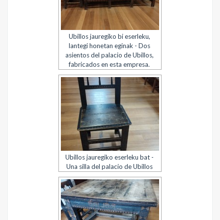
Ubillos jauregiko bi eserleku,
lantegi honetan eginak - Dos
asientos del palacio de Ubillos,
fabricados en esta empresa.
Ubillos jauregiko eserleku bat -
Una silla del palacio de Ubillos