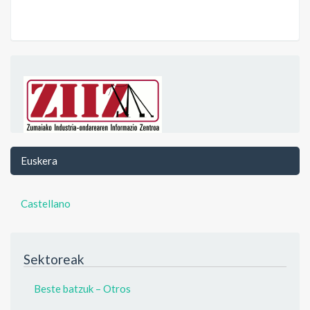
Euskera
Castellano
Sektoreak
Beste batzuk – Otros