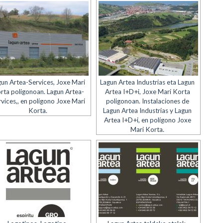
gun Artea-Services, Joxe Mari
Lagun Artea Industrias eta Lagun
rta poligonoan. Lagun Artea-
Artea I+D+i, Joxe Mari Korta
vices,, en polígono Joxe Mari
poligonoan. Instalaciones de
Korta.
Lagun Artea Industrias y Lagun
Artea I+D+i, en polígono Joxe
Mari Korta.