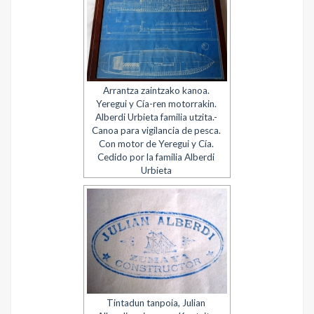
Arrantza zaintzako kanoa.
Yeregui y Cía-ren motorrakin.
Alberdi Urbieta familia utzita.-
Canoa para vigilancia de pesca.
Con motor de Yeregui y Cía.
Cedido por la familia Alberdi
Urbieta
Tintadun tanpoia, Julian