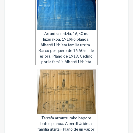
Arrantza ontzia, 16,50 m.
luzerakoa. 1919ko planoa.
Alberdi Urbieta familia utzita.-
Barco pesquero de 16,50 m. de
eslora. Plano de 1919. Cedido
por la familia Alberdi Urbieta
Tarrafa arrantzurako bapore
baten planoa. Alberdi Urbieta
familia utzita.- Plano de un vapor