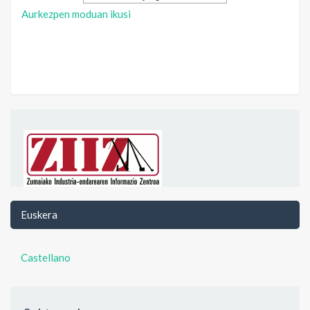
Aurkezpen moduan ikusi
Euskera
Castellano