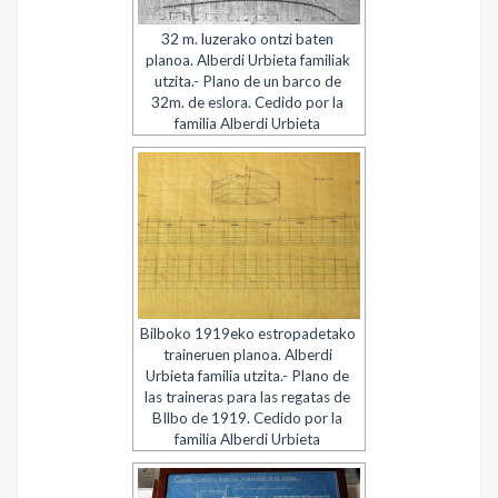
32 m. luzerako ontzi baten
planoa. Alberdi Urbieta familiak
utzita.- Plano de un barco de
32m. de eslora. Cedido por la
familia Alberdi Urbieta
Bilboko 1919eko estropadetako
traineruen planoa. Alberdi
Urbieta familia utzita.- Plano de
las traineras para las regatas de
BIlbo de 1919. Cedido por la
familia Alberdi Urbieta